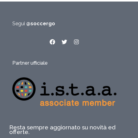
Segui
@soccergo
Partner ufficiale
Resta sempre aggiornato su novità ed
offerte.