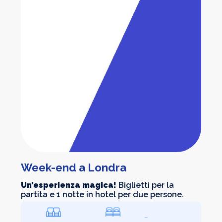
Week-end a Londra
Un’esperienza magica!
Biglietti per la
partita e 1 notte in hotel per due persone.