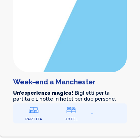
Week-end a Manchester
Un’esperienza magica!
Biglietti per la
partita e 1 notte in hotel per due persone.
PARTITA
HOTEL