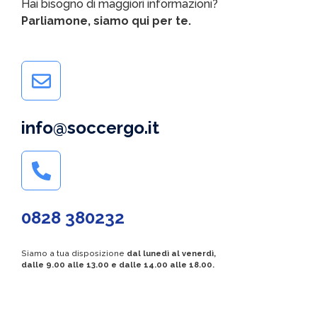
Hai bisogno di maggiori informazioni?
Parliamone, siamo qui per te.
info@soccergo.it
0828 380232
Siamo a tua disposizione
dal lunedì al venerdì,
dalle 9.00 alle 13.00 e dalle 14.00 alle 18.00.