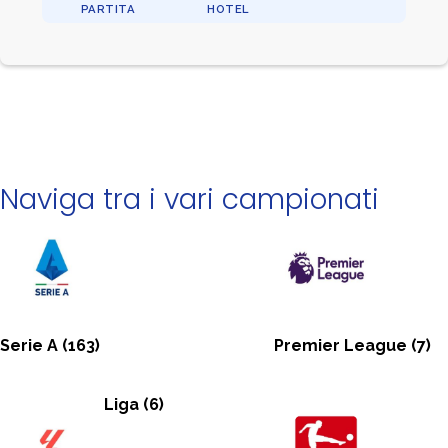
PARTITA
HOTEL
Naviga tra i vari campionati
Serie A
(163)
Premier League
(7)
Liga
(6)