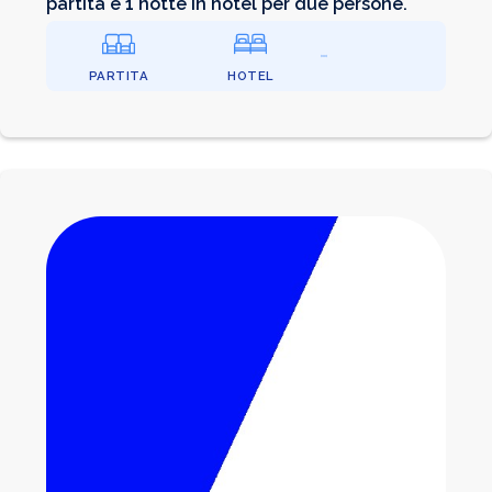
partita e 1 notte in hotel per due persone.
PARTITA
HOTEL