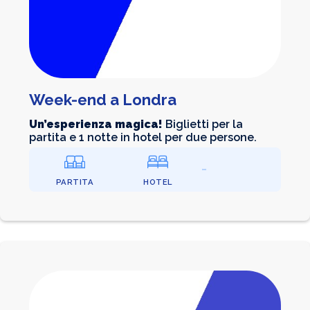
Week-end a Londra
Un’esperienza magica!
Biglietti per la
partita e 1 notte in hotel per due persone.
PARTITA
HOTEL