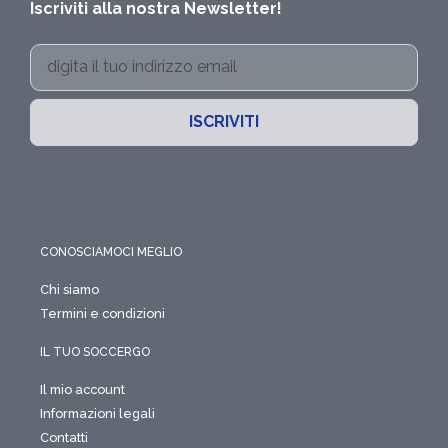
Iscriviti alla nostra Newsletter!
ISCRIVITI
CONOSCIAMOCI MEGLIO
Chi siamo
Termini e condizioni
IL TUO SOCCERGO
Il mio account
Informazioni legali
Contatti