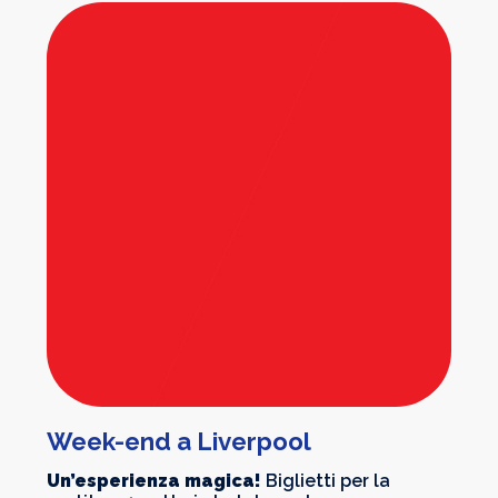
Week-end a Liverpool
Un’esperienza magica!
Biglietti per la