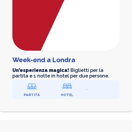
Week-end a Londra
Un’esperienza magica!
Biglietti per la
partita e 1 notte in hotel per due persone.
PARTITA
HOTEL