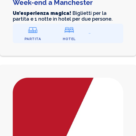
Week-end a Manchester
Un’esperienza magica!
Biglietti per la
partita e 1 notte in hotel per due persone.
PARTITA
HOTEL