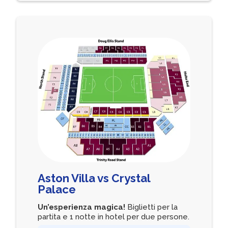
Aston Villa vs Crystal
Palace
Un’esperienza magica!
Biglietti per la
partita e 1 notte in hotel per due persone.