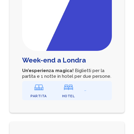
Week-end a Londra
Un’esperienza magica!
Biglietti per la
partita e 1 notte in hotel per due persone.
PARTITA
HOTEL