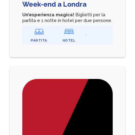
Week-end a Londra
Un’esperienza magica!
Biglietti per la
partita e 1 notte in hotel per due persone.
PARTITA
HOTEL