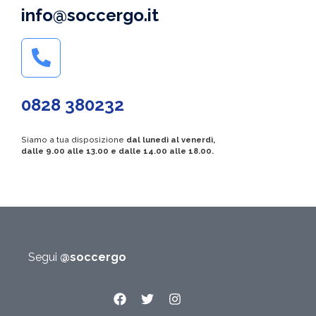
info@soccergo.it
0828 380232
Siamo a tua disposizione
dal lunedì al venerdì,
dalle 9.00 alle 13.00 e dalle 14.00 alle 18.00.
Segui
@soccergo