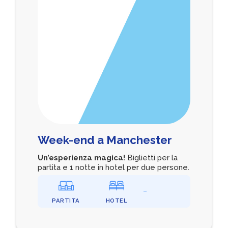
Week-end a Manchester
Un’esperienza magica!
Biglietti per la
partita e 1 notte in hotel per due persone.
PARTITA
HOTEL