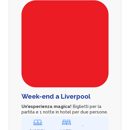
Week-end a Liverpool
Un’esperienza magica!
Biglietti per la
partita e 1 notte in hotel per due persone.