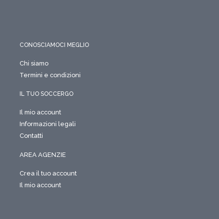
CONOSCIAMOCI MEGLIO
Chi siamo
Termini e condizioni
IL TUO SOCCERGO
Il mio account
Informazioni legali
Contatti
AREA AGENZIE
Crea il tuo account
Il mio account