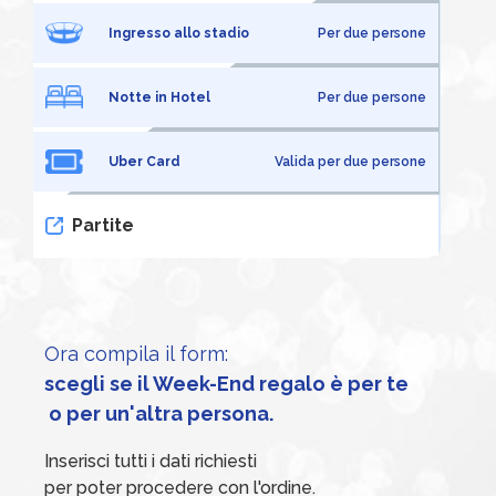
Ingresso allo stadio
Per due persone
Notte in Hotel
Per due persone
Uber Card
Valida per due persone
Partite
Ora compila il form:
scegli se il Week-End regalo è per te
 o per un'altra persona.
Inserisci tutti i dati richiesti
per poter procedere con l'ordine.