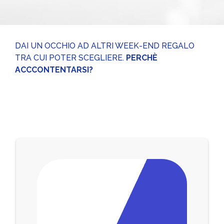
DAI UN OCCHIO AD ALTRI WEEK-END REGALO
TRA CUI POTER SCEGLIERE.
PERCHÈ
ACCCONTENTARSI?