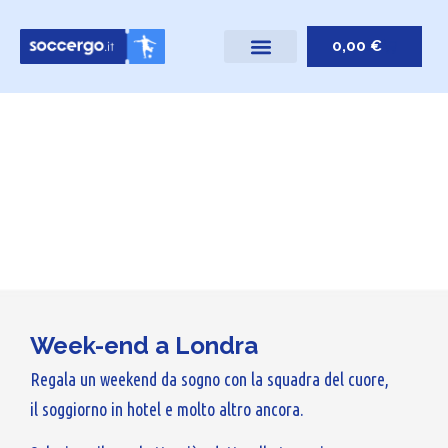
0,00
€
Week-end a Londra
Regala un weekend da sogno con la squadra del cuore,
il soggiorno in hotel e molto altro ancora.