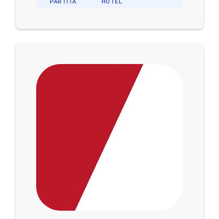
PARTITA
HOTEL