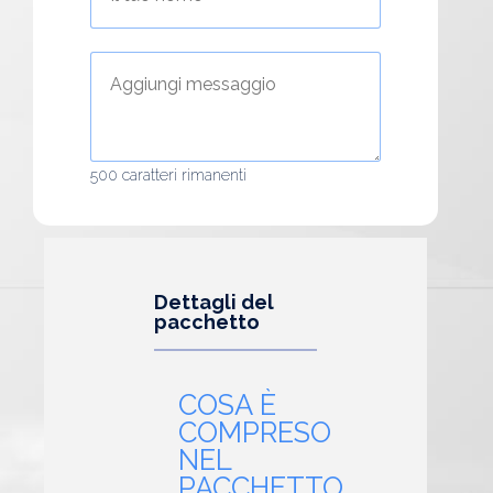
500
caratteri rimanenti
Dettagli del
pacchetto
COSA È
COMPRESO
NEL
PACCHETTO