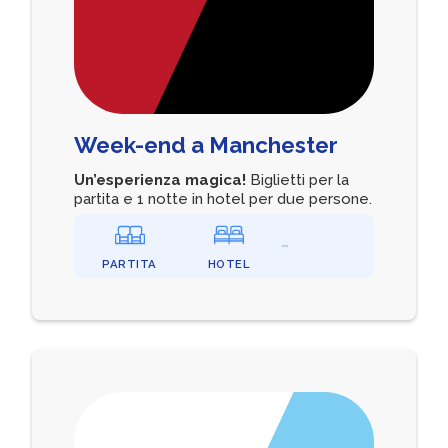
Week-end a Manchester
Un’esperienza magica!
Biglietti per la
partita e 1 notte in hotel per due persone.
PARTITA
HOTEL