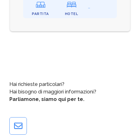
PARTITA
HOTEL
Hai richieste particolari?
Hai bisogno di maggiori informazioni?
Parliamone, siamo qui per te.