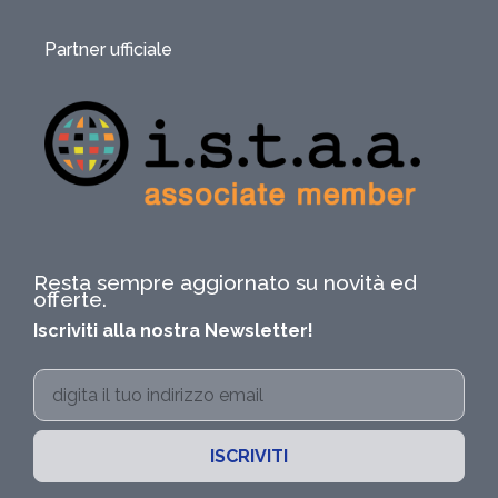
Partner ufficiale
Resta sempre aggiornato su novità ed
offerte.
Iscriviti alla nostra Newsletter!
ISCRIVITI