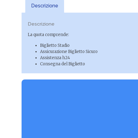
Descrizione
Descrizione
La quota comprende:
Biglietto Stadio
Assicurazione Biglietto Sicuro
Assistenza h24
Consegna del Biglietto