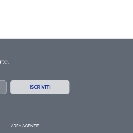
rte.
ISCRIVITI
AREA AGENZIE