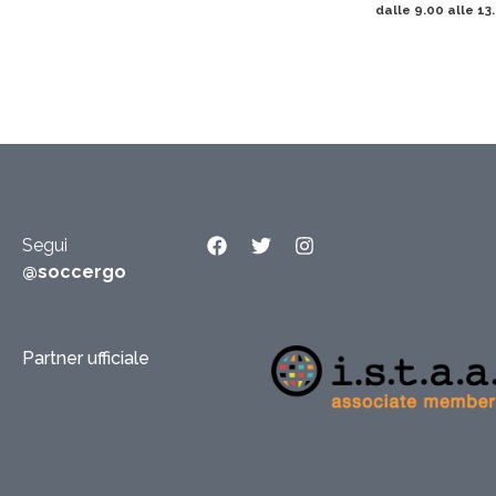
dalle 9.00 alle 13
Segui
@soccergo
Partner ufficiale