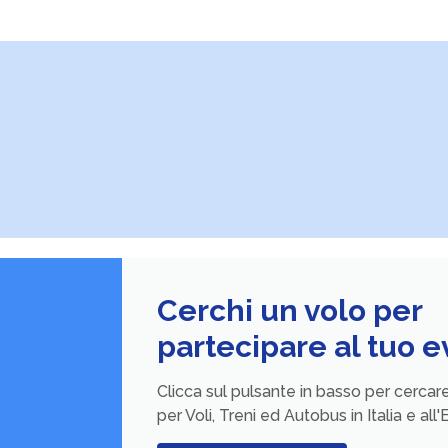
Cerchi un volo per
partecipare al tuo 
Clicca sul pulsante in basso per cercare 
per Voli, Treni ed Autobus in Italia e all