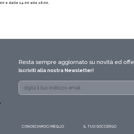
.00 e dalle 14.00 alle 18.00.
Resta sempre aggiornato su novità ed offe
Iscriviti alla nostra Newsletter!
CONOSCIAMOCI MEGLIO
IL TUO SOCCERGO