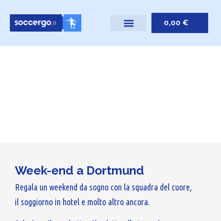
0,00
€
Week-end a Dortmund
Regala un weekend da sogno con la squadra del cuore,
il soggiorno in hotel e molto altro ancora.