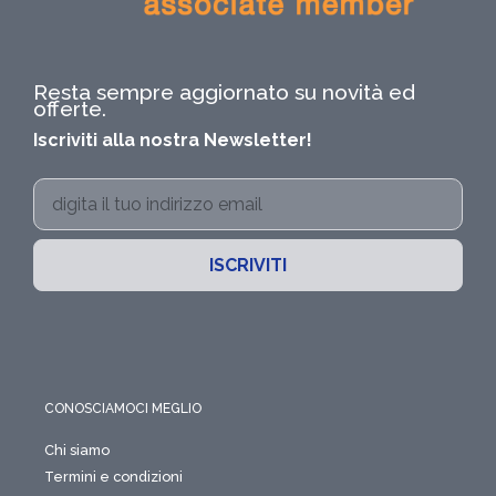
Resta sempre aggiornato su novità ed
offerte.
Iscriviti alla nostra Newsletter!
ISCRIVITI
CONOSCIAMOCI MEGLIO
Chi siamo
Termini e condizioni