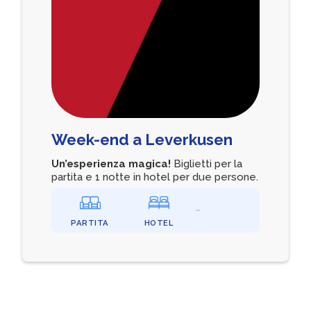
Week-end a Leverkusen
Un’esperienza magica!
Biglietti per la
partita e 1 notte in hotel per due persone.
PARTITA
HOTEL