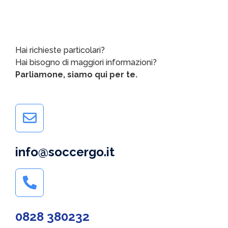
Hai richieste particolari?
Hai bisogno di maggiori informazioni?
Parliamone, siamo qui per te.
info@soccergo.it
0828 380232