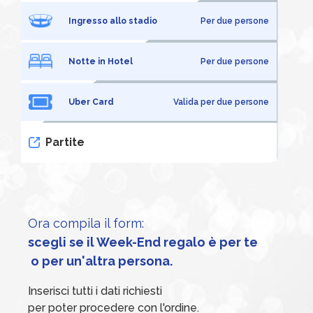
Ingresso allo stadio
Per due persone
Notte in Hotel
Per due persone
Uber Card
Valida per due persone
Partite
Ora compila il form:
scegli se il Week-End regalo è per te
 o per un'altra persona.
Inserisci tutti i dati richiesti
per poter procedere con l'ordine.