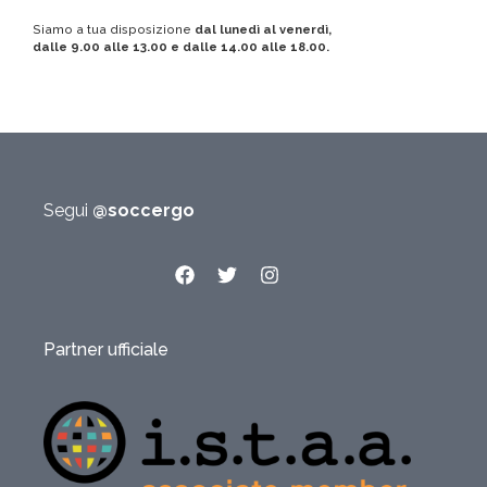
Siamo a tua disposizione
dal lunedì al venerdì,
dalle 9.00 alle 13.00 e dalle 14.00 alle 18.00.
Segui
@soccergo
Partner ufficiale