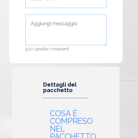
500
caratteri rimanenti
Dettagli del
pacchetto
COSA È
COMPRESO
NEL
PACCHETTO