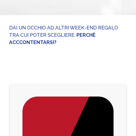
DAI UN OCCHIO AD ALTRI WEEK-END REGALO
TRA CUI POTER SCEGLIERE.
PERCHÈ
ACCCONTENTARSI?