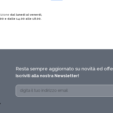
sizione
dal lunedì al venerdì,
.00 e dalle 14.00 alle 18.00.
Resta sempre aggiornato su novità ed offe
Iscriviti alla nostra Newsletter!