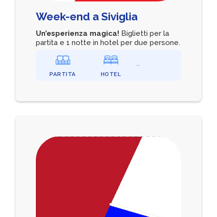
Week-end a Siviglia
Un’esperienza magica!
Biglietti per la
partita e 1 notte in hotel per due persone.
PARTITA
HOTEL