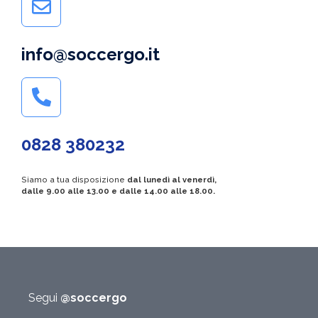
info@soccergo.it
0828 380232
Siamo a tua disposizione
dal lunedì al venerdì,
dalle 9.00 alle 13.00 e dalle 14.00 alle 18.00.
Segui
@soccergo