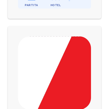
PARTITA
HOTEL