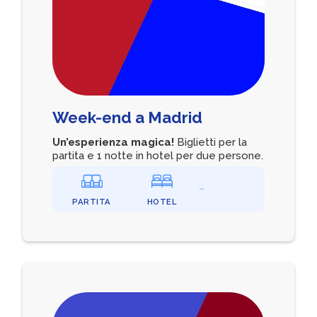
Week-end a Madrid
Un’esperienza magica!
Biglietti per la
partita e 1 notte in hotel per due persone.
PARTITA
HOTEL