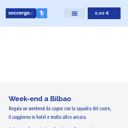
0,00
€
Week-end a Bilbao
Regala un weekend da sogno con la squadra del cuore,
il soggiorno in hotel e molto altro ancora.