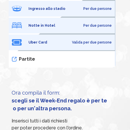
Ingresso allo stadio
Per due persone
Notte in Hotel
Per due persone
Uber Card
Valida per due persone
Partite
Ora compila il form:
scegli se il Week-End regalo è per te
 o per un'altra persona.
Inserisci tutti i dati richiesti
per poter procedere con l'ordine.