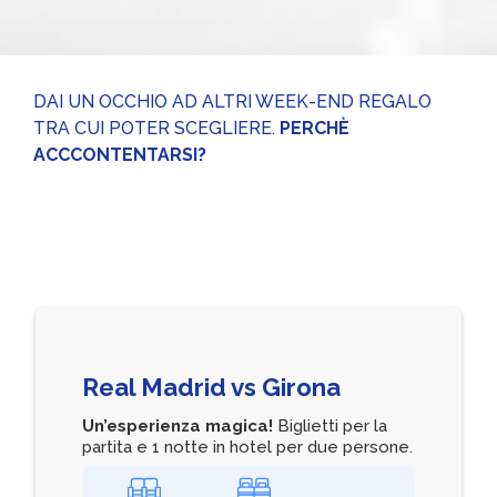
DAI UN OCCHIO AD ALTRI WEEK-END REGALO
TRA CUI POTER SCEGLIERE.
PERCHÈ
ACCCONTENTARSI?
Real Madrid vs Girona
Un’esperienza magica!
Biglietti per la
partita e 1 notte in hotel per due persone.