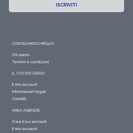
ISCRIVITI
CONOSCIAMOCI MEGLIO
Chi siamo
Termini e condizioni
IL TUO SOCCERGO
Il mio account
Informazioni legali
Contatti
AREA AGENZIE
Crea il tuo account
Il mio account