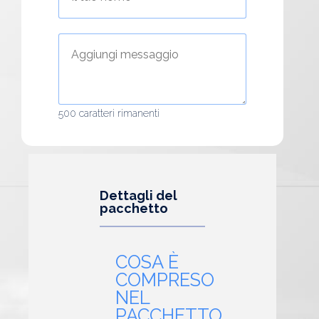
500
caratteri rimanenti
Dettagli del
pacchetto
COSA È
COMPRESO
NEL
PACCHETTO