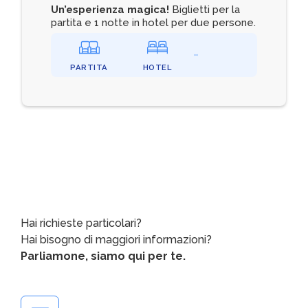
Un’esperienza magica!
Biglietti per la
partita e 1 notte in hotel per due persone.
PARTITA
HOTEL
Hai richieste particolari?
Hai bisogno di maggiori informazioni?
Parliamone, siamo qui per te.