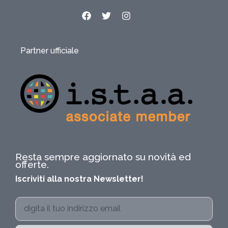
Partner ufficiale
Resta sempre aggiornato su novità ed
offerte.
Iscriviti alla nostra Newsletter!