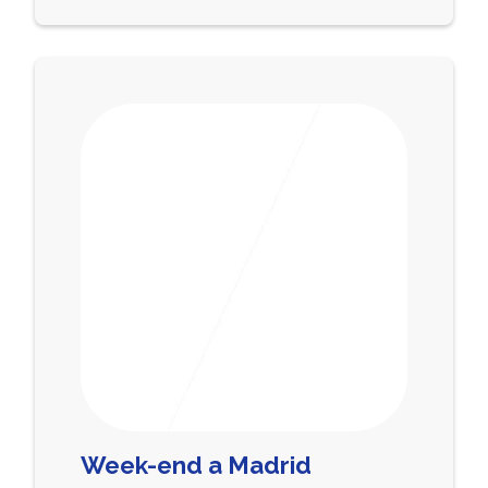
Week-end a Madrid