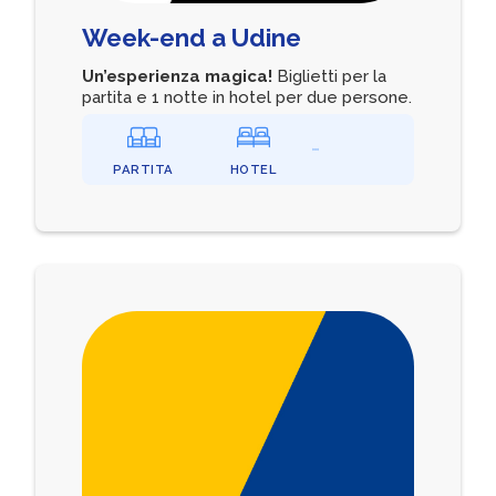
Week-end a Udine
Un’esperienza magica!
Biglietti per la
partita e 1 notte in hotel per due persone.
PARTITA
HOTEL