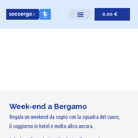
0,00
€
Week-end a Bergamo
Regala un weekend da sogno con la squadra del cuore,
il soggiorno in hotel e molto altro ancora.