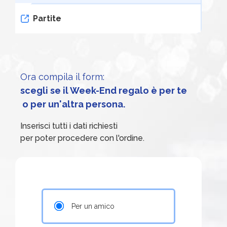
Partite
Ora compila il form:
scegli se il Week-End regalo è per te
 o per un'altra persona.
Inserisci tutti i dati richiesti
per poter procedere con l'ordine.
Per un amico