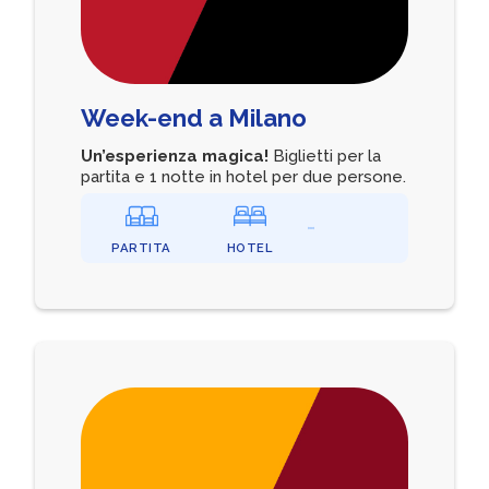
Week-end a Milano
Un’esperienza magica!
Biglietti per la
partita e 1 notte in hotel per due persone.
PARTITA
HOTEL