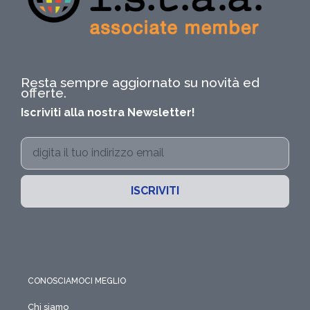
Resta sempre aggiornato su novità ed
offerte.
Iscriviti alla nostra Newsletter!
ISCRIVITI
CONOSCIAMOCI MEGLIO
Chi siamo