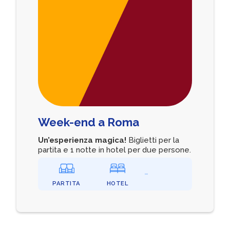
Week-end a Roma
Un’esperienza magica!
Biglietti per la
partita e 1 notte in hotel per due persone.
PARTITA
HOTEL