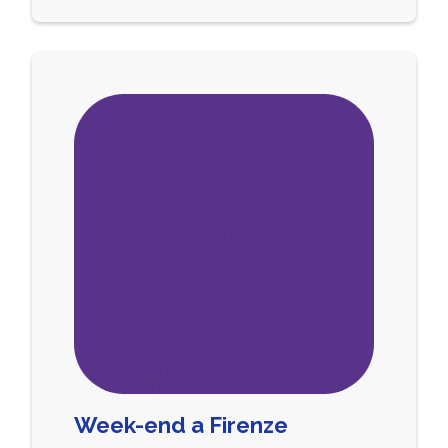
Week-end a Firenze