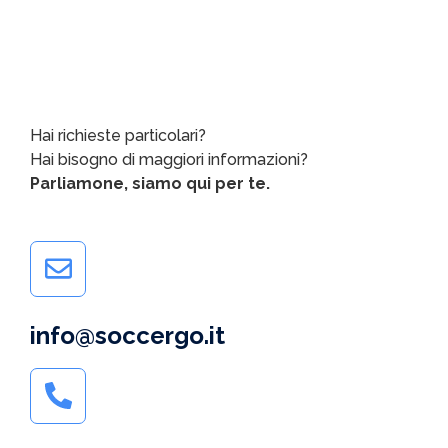
Hai richieste particolari?
Hai bisogno di maggiori informazioni?
Parliamone, siamo qui per te.
info@soccergo.it