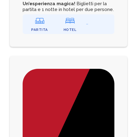
Un’esperienza magica!
Biglietti per la
partita e 1 notte in hotel per due persone.
PARTITA
HOTEL