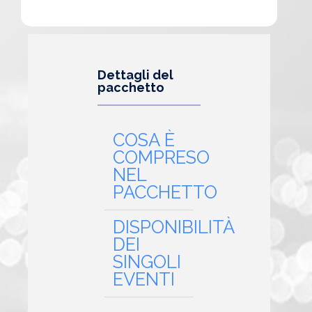
Dettagli del
pacchetto
COSA È
COMPRESO
NEL
PACCHETTO
DISPONIBILITÀ
DEI
SINGOLI
EVENTI