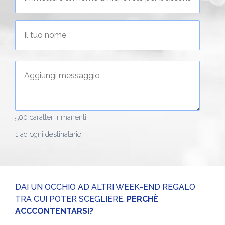
500
caratteri rimanenti
1 ad ogni destinatario
DAI UN OCCHIO AD ALTRI WEEK-END REGALO
TRA CUI POTER SCEGLIERE.
PERCHÈ
ACCCONTENTARSI?