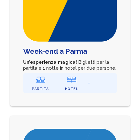
Week-end a Parma
Un’esperienza magica!
Biglietti per la
partita e 1 notte in hotel per due persone.
PARTITA
HOTEL