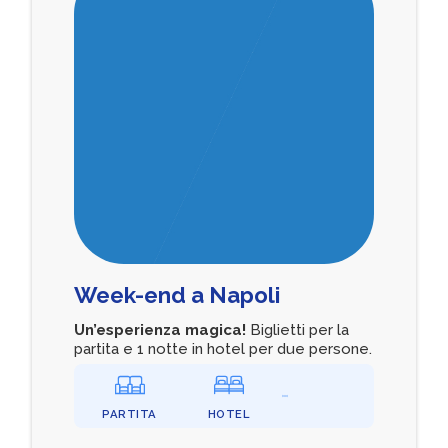
Week-end a Napoli
Un’esperienza magica!
Biglietti per la
partita e 1 notte in hotel per due persone.
PARTITA
HOTEL