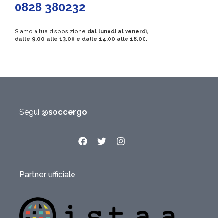
0828 380232
Siamo a tua disposizione
dal lunedì al venerdì,
dalle 9.00 alle 13.00 e dalle 14.00 alle 18.00.
Segui
@soccergo
Partner ufficiale